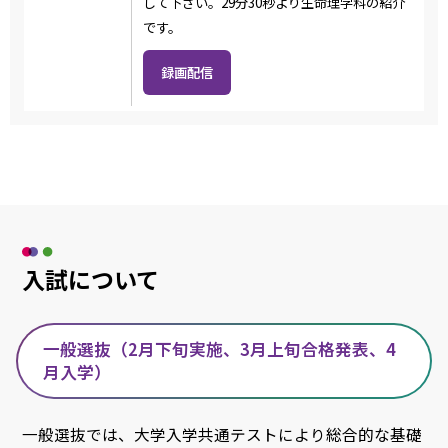
して下さい。29分30秒より生命理学科の紹介
です。
録画配信
入試について
一般選抜（2月下旬実施、3月上旬合格発表、4
月入学）
一般選抜では、大学入学共通テストにより総合的な基礎