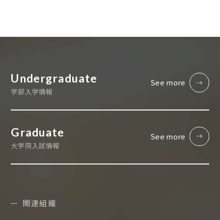
Undergraduate
See more
学部入学情報
Graduate
See more
大学院入試情報
関連組織