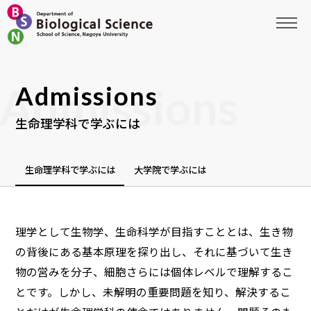
Admissions
生命理学科で学ぶには
生命理学科で学ぶには
大学院で学ぶには
理学として生物学、生命科学が目指すこととは、生き物
の背後にある基本原理を探り出し、それに基づいて生き
物の営みを分子、細胞さらには個体レベルで理解するこ
とです。しかし、未解明の重要問題を知り、解決するこ