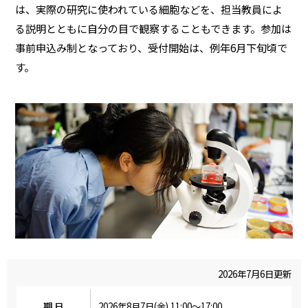
は、実際の研究に使われている細胞などを、担当教員によ
る説明とともに自分の目で観察することもできます。参加は
事前申込み制となっており、受付開始は、例年6月下旬頃で
す。
2026年7月6日更新
期 日
2026年8月7日(金) 11:00〜17:00