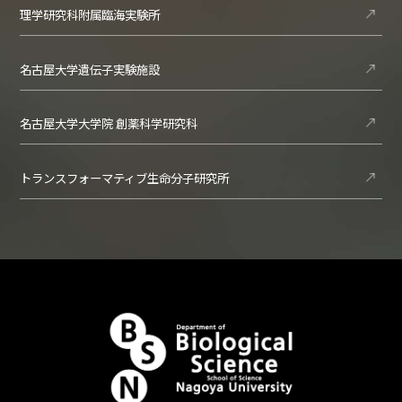
理学研究科附属臨海実験所
名古屋大学遺伝子実験施設
名古屋大学大学院 創薬科学研究科
トランスフォーマティブ生命分子研究所