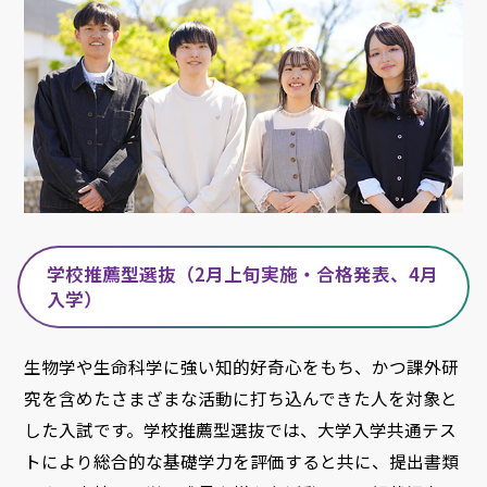
学校推薦型選抜（2月上旬実施・合格発表、4月
入学）
生物学や生命科学に強い知的好奇心をもち、かつ課外研
究を含めたさまざまな活動に打ち込んできた人を対象と
した入試です。学校推薦型選抜では、大学入学共通テス
トにより総合的な基礎学力を評価すると共に、提出書類