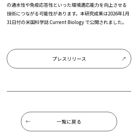
の通水性や免疫応答性といった環境適応能力を向上させる
技術につながる可能性があります。本研究成果は2026年1月
31日付の米国科学誌 Current Biology で公開されました。
プレスリリース
一覧に戻る