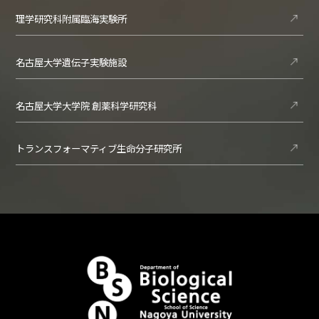
理学研究科附属臨海実験所
名古屋大学遺伝子実験施設
名古屋大学大学院 創薬科学研究科
トランスフォーマティブ生命分子研究所