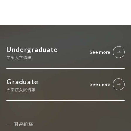
Undergraduate
See more
学部入学情報
Graduate
See more
大学院入試情報
関連組織