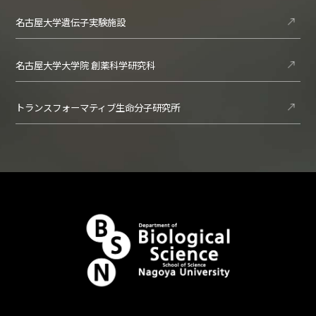
名古屋大学遺伝子実験施設
名古屋大学大学院 創薬科学研究科
トランスフォーマティブ生命分子研究所