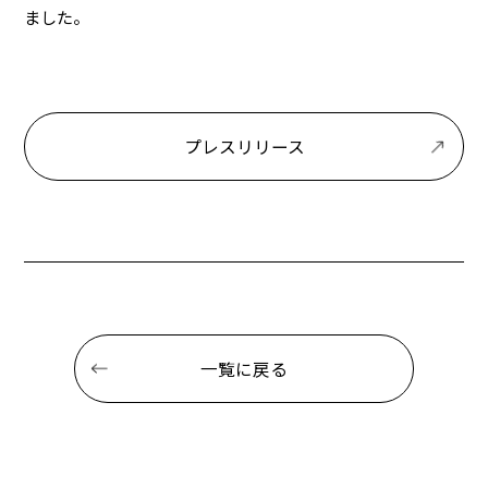
ました。
プレスリリース
一覧に戻る