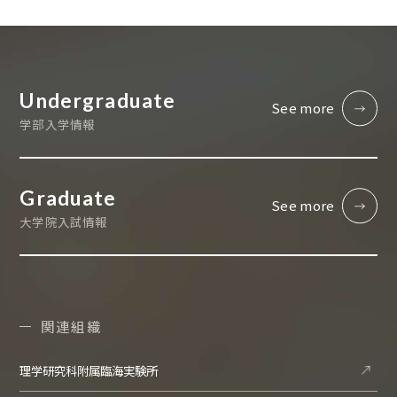
Undergraduate
See more
学部入学情報
Graduate
See more
大学院入試情報
関連組織
理学研究科附属臨海実験所